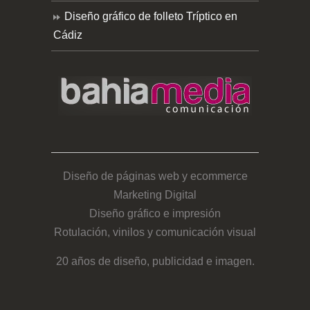
Diseño gráfico de folleto Tríptico en
Cádiz
Diseño de páginas web y ecommerce
Marketing Digital
Diseño gráfico e impresión
Rotulación, vinilos y comunicación visual
20 años de diseño, publicidad e imagen.