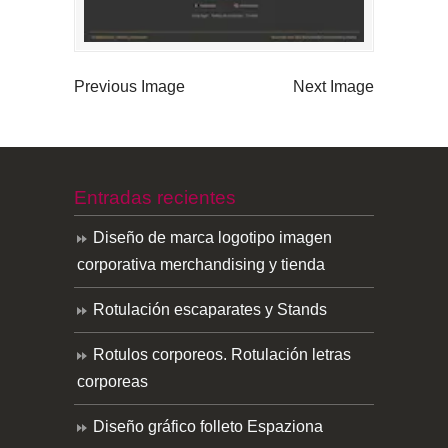
Previous Image
Next Image
Entradas recientes
Diseño de marca logotipo imagen
corporativa merchandising y tienda
Rotulación escaparates y Stands
Rotulos corporeos. Rotulación letras
corporeas
Diseño gráfico folleto Espaziona