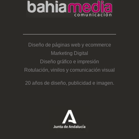
Diseño de páginas web y ecommerce
Marketing Digital
Diseño gráfico e impresión
Rotulación, vinilos y comunicación visual
20 años de diseño, publicidad e imagen.