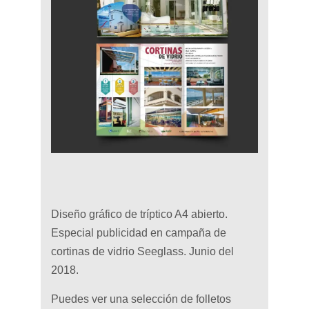
Diseño gráfico de tríptico A4 abierto.
Especial publicidad en campaña de
cortinas de vidrio Seeglass. Junio del
2018.
Puedes ver una selección de folletos