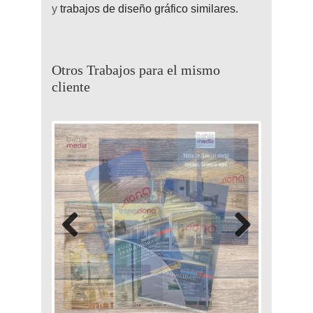
y
trabajos de diseño gráfico similares.
Otros Trabajos para el mismo
cliente
Previous
Next