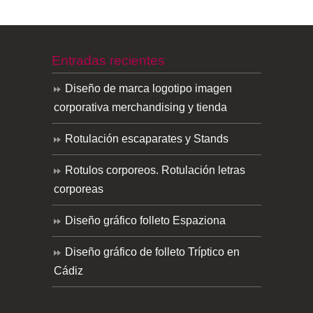
Entradas recientes
Diseño de marca logotipo imagen
corporativa merchandising y tienda
Rotulación escaparates y Stands
Rotulos corporeos. Rotulación letras
corporeas
Diseño gráfico folleto Espaziona
Diseño gráfico de folleto Tríptico en
Cádiz