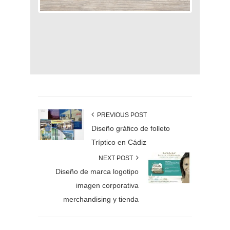
PREVIOUS POST
Diseño gráfico de folleto
Tríptico en Cádiz
NEXT POST
Diseño de marca logotipo
imagen corporativa
merchandising y tienda