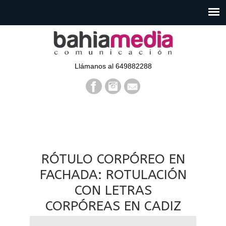
Llámanos al 649882288
RÓTULO CORPÓREO EN
FACHADA: ROTULACIÓN
CON LETRAS
CORPÓREAS EN CADIZ