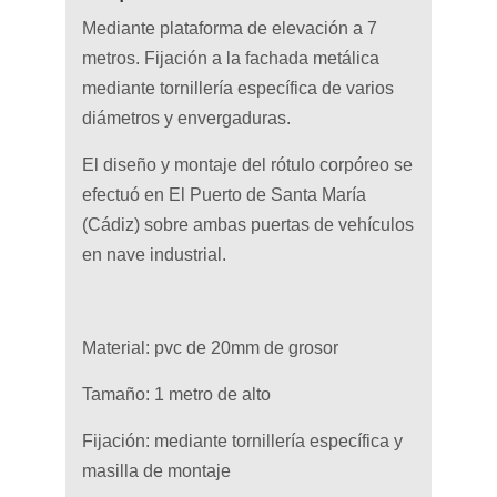
Mediante plataforma de elevación a 7
metros. Fijación a la fachada metálica
mediante tornillería específica de varios
diámetros y envergaduras.
El diseño y montaje del rótulo corpóreo se
efectuó en El Puerto de Santa María
(Cádiz) sobre ambas puertas de vehículos
en nave industrial.
Material: pvc de 20mm de grosor
Tamaño: 1 metro de alto
Fijación: mediante tornillería específica y
masilla de montaje