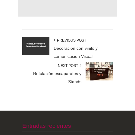
PREVIOUS POST
Decoración con vinilo y
comunicación Visual
NEXT POST
Rotulación escaparates y
Stands
Entradas recientes