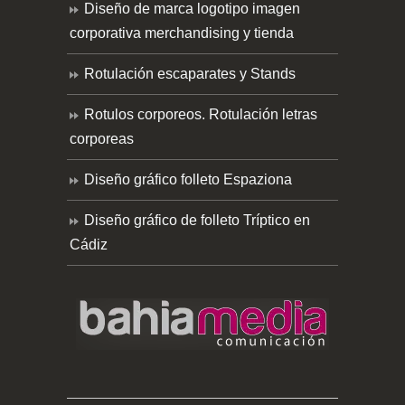
Diseño de marca logotipo imagen
corporativa merchandising y tienda
Rotulación escaparates y Stands
Rotulos corporeos. Rotulación letras
corporeas
Diseño gráfico folleto Espaziona
Diseño gráfico de folleto Tríptico en
Cádiz