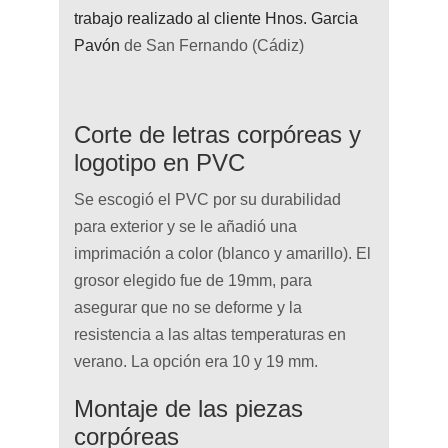
trabajo realizado al cliente Hnos. Garcia
Pavón
de San Fernando (Cádiz)
Corte de letras corpóreas y
logotipo en PVC
Se escogió el PVC por su durabilidad
para exterior y se le añadió una
imprimación a color (blanco y amarillo). El
grosor elegido fue de 19mm, para
asegurar que no se deforme y la
resistencia a las altas temperaturas en
verano. La opción era 10 y 19 mm.
Montaje de las piezas
corpóreas