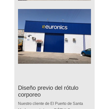
Diseño previo del rótulo
corporeo
Nuestro cliente de El Puerto de Santa