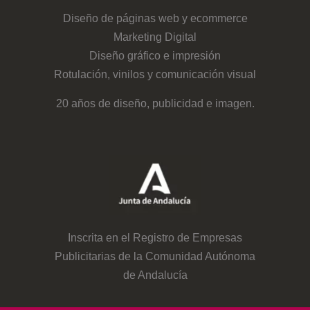
Diseño de páginas web y ecommerce
Marketing Digital
Diseño gráfico e impresión
Rotulación, vinilos y comunicación visual
20 años de diseño, publicidad e imagen.
Inscrita en el Registro de Empresas
Publicitarias de la Comunidad Autónoma
de Andalucía