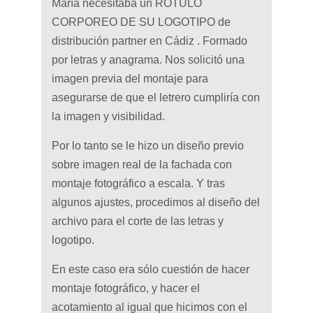
María necesitaba un RÓTULO
CORPOREO DE SU LOGOTIPO de
distribución partner en Cádiz . Formado
por letras y anagrama. Nos solicitó una
imagen previa del montaje para
asegurarse de que el letrero cumpliría con
la imagen y visibilidad.
Por lo tanto se le hizo un diseño previo
sobre imagen real de la fachada con
montaje fotográfico a escala. Y tras
algunos ajustes, procedimos al diseño del
archivo para el corte de las letras y
logotipo.
En este caso era sólo cuestión de hacer
montaje fotográfico, y hacer el
acotamiento al igual que hicimos con el