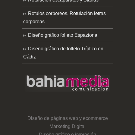
Rotulos corporeos. Rotulación letras
corporeas
Diseño gráfico folleto Espaziona
Diseño gráfico de folleto Tríptico en
Cádiz
Diseño de páginas web y ecommerce
Marketing Digital
Diseño gráfico e impresión