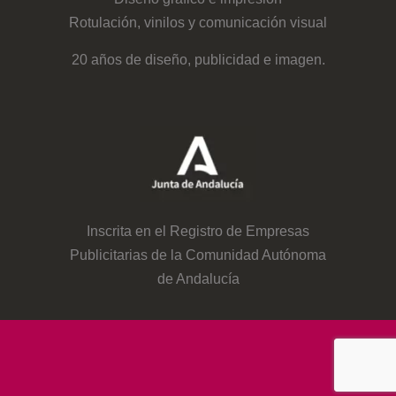
Rotulación, vinilos y comunicación visual
20 años de diseño, publicidad e imagen.
Inscrita en el Registro de Empresas
Publicitarias de la Comunidad Autónoma
de Andalucía