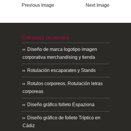
Previous Image
Next Image
Entradas recientes
Diseño de marca logotipo imagen
corporativa merchandising y tienda
Rotulación escaparates y Stands
Rotulos corporeos. Rotulación letras
corporeas
Diseño gráfico folleto Espaziona
Diseño gráfico de folleto Tríptico en
Cádiz