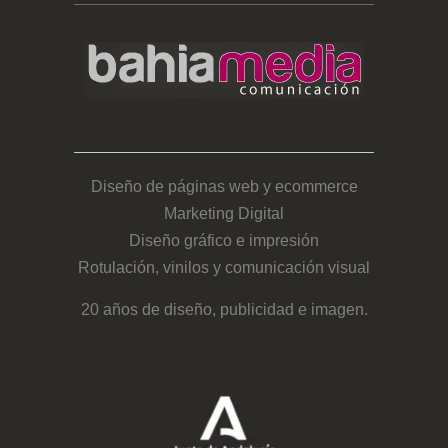
Diseño de páginas web y ecommerce
Marketing Digital
Diseño gráfico e impresión
Rotulación, vinilos y comunicación visual
20 años de diseño, publicidad e imagen.