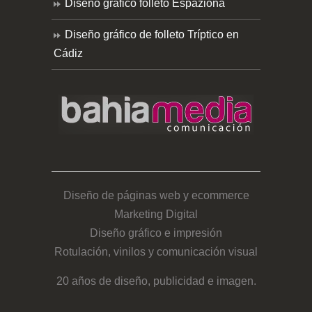
Diseño gráfico folleto Espaziona
Diseño gráfico de folleto Tríptico en
Cádiz
Diseño de páginas web y ecommerce
Marketing Digital
Diseño gráfico e impresión
Rotulación, vinilos y comunicación visual
20 años de diseño, publicidad e imagen.