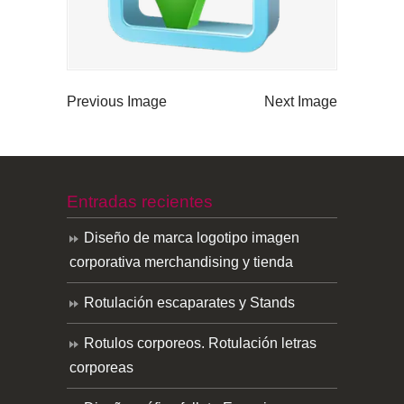
Previous Image
Next Image
Entradas recientes
Diseño de marca logotipo imagen
corporativa merchandising y tienda
Rotulación escaparates y Stands
Rotulos corporeos. Rotulación letras
corporeas