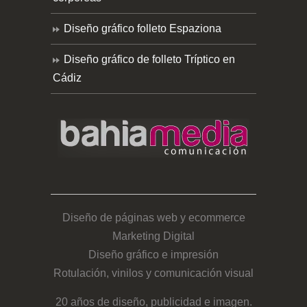
Diseño gráfico folleto Espaziona
Diseño gráfico de folleto Tríptico en
Cádiz
Diseño de páginas web y ecommerce
Marketing Digital
Diseño gráfico e impresión
Rotulación, vinilos y comunicación visual
20 años de diseño, publicidad e imagen.