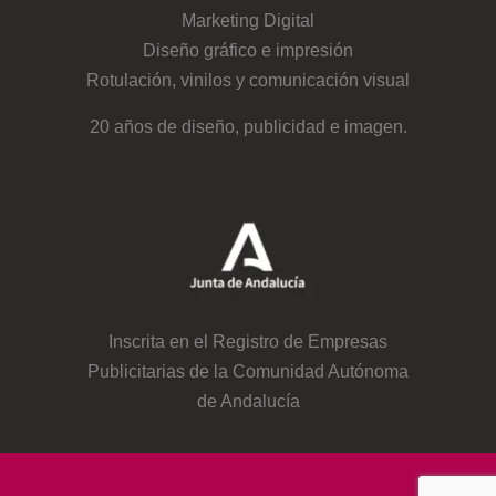
Marketing Digital
Diseño gráfico e impresión
Rotulación, vinilos y comunicación visual
20 años de diseño, publicidad e imagen.
Inscrita en el Registro de Empresas
Publicitarias de la Comunidad Autónoma
de Andalucía