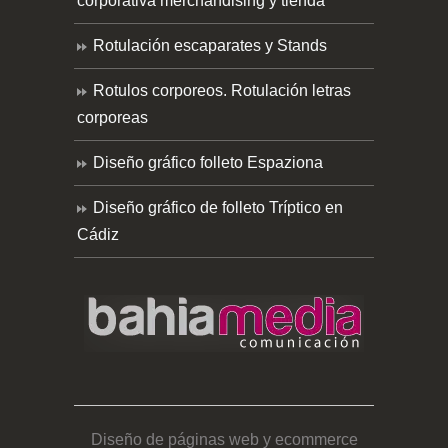
corporativa merchandising y tienda
Rotulación escaparates y Stands
Rotulos corporeos. Rotulación letras
corporeas
Diseño gráfico folleto Espaziona
Diseño gráfico de folleto Tríptico en
Cádiz
Diseño de páginas web y ecommerce