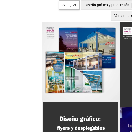
All
12
Diseño gráfico y producción
Ventanas,