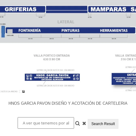
HNOS GARCIA PAVON DISEÑO Y ACOTACIÓN DE CARTELERIA
Search Result