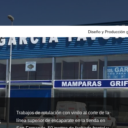
Diseño y Producción g
Trabajos de rotulación con vinilo al corte de la
a
línea superior de escaparate en la tienda en