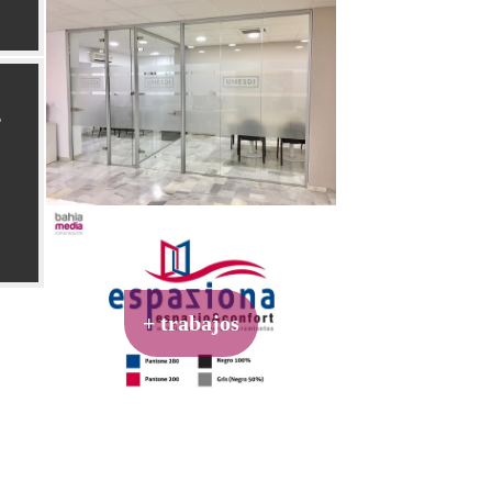
+ trabajos