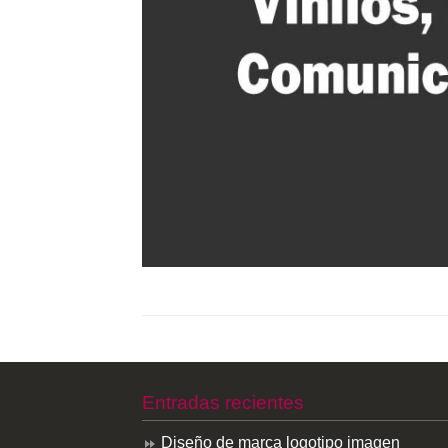
Entradas recientes
Diseño de marca logotipo imagen